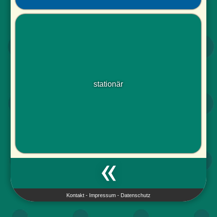
stationär
Kontakt
-
Impressum
-
Datenschutz