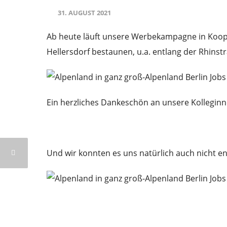
31. AUGUST 2021
Ab heute läuft unsere Werbekampagne in Koope
Hellersdorf bestaunen, u.a. entlang der Rhinst
Ein herzliches Dankeschön an unsere Kolleginn
Und wir konnten es uns natürlich auch nicht e