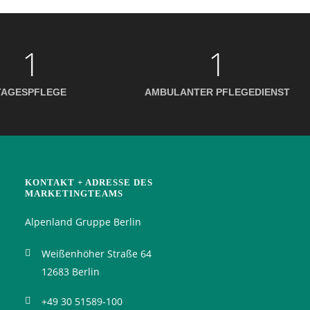
1
1
TAGESPFLEGE
AMBULANTER PFLEGEDIENST
KONTAKT + ADRESSE DES
MARKETINGTEAMS
Alpenland Gruppe Berlin
Weißenhöher Straße 64
12683 Berlin
+49 30 51589-100