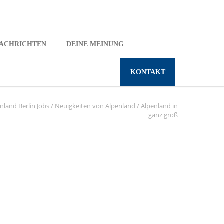
ACHRICHTEN
DEINE MEINUNG
KONTAKT
nland Berlin Jobs
/
Neuigkeiten von Alpenland
/
Alpenland in
ganz groß