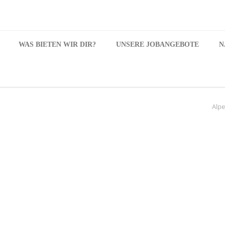
WAS BIETEN WIR DIR?
UNSERE JOBANGEBOTE
N
Alpe