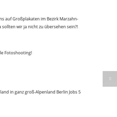
ns auf Großplakaten im Bezirk Marzahn-
ollten wir ja nicht zu übersehen sein?!
le Fotoshooting!