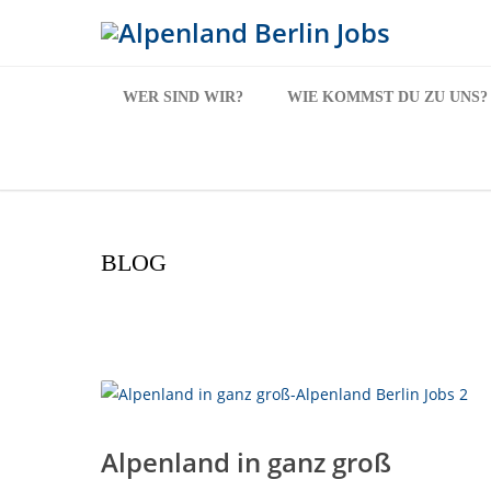
WER SIND WIR?
WIE KOMMST DU ZU UNS?
BLOG
Alpenland in ganz groß