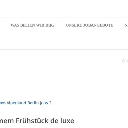
WAS BIETEN WIR DIR?
UNSERE JOBANGEBOTE
N
Alp
inem Frühstück de luxe