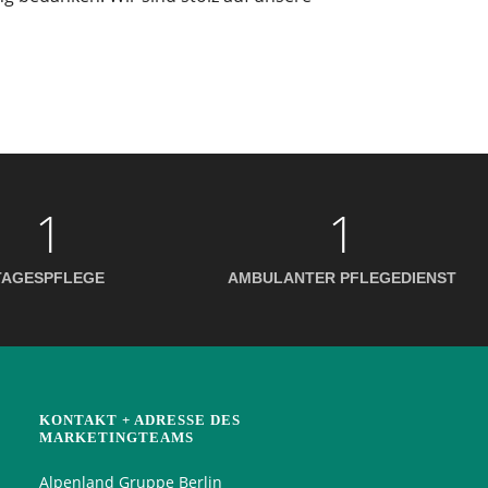
1
1
TAGESPFLEGE
AMBULANTER PFLEGEDIENST
KONTAKT + ADRESSE DES
MARKETINGTEAMS
Alpenland Gruppe Berlin