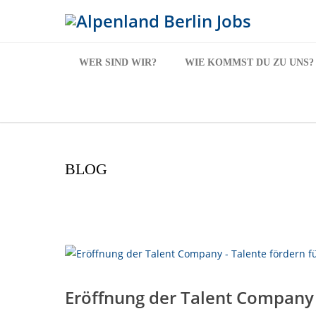
WER SIND WIR?
WIE KOMMST DU ZU UNS?
BLOG
Eröffnung der Talent Company –