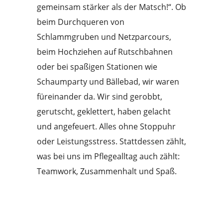
gemeinsam stärker als der Matsch!“. Ob
beim Durchqueren von
Schlammgruben und Netzparcours,
beim Hochziehen auf Rutschbahnen
oder bei spaßigen Stationen wie
Schaumparty und Bällebad, wir waren
füreinander da. Wir sind gerobbt,
gerutscht, geklettert, haben gelacht
und angefeuert. Alles ohne Stoppuhr
oder Leistungsstress. Stattdessen zählt,
was bei uns im Pflegealltag auch zählt:
Teamwork, Zusammenhalt und Spaß.