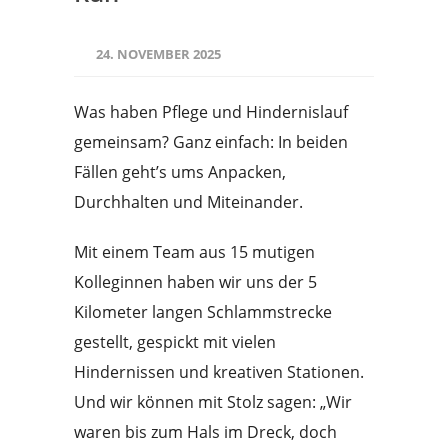
24. NOVEMBER 2025
Was haben Pflege und Hindernislauf
gemeinsam? Ganz einfach: In beiden
Fällen geht’s ums Anpacken,
Durchhalten und Miteinander.
Mit einem Team aus 15 mutigen
Kolleginnen haben wir uns der 5
Kilometer langen Schlammstrecke
gestellt, gespickt mit vielen
Hindernissen und kreativen Stationen.
Und wir können mit Stolz sagen: „Wir
waren bis zum Hals im Dreck, doch