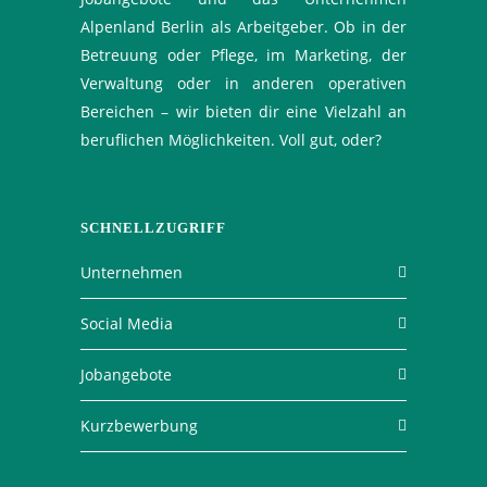
Alpenland Berlin als Arbeitgeber. Ob in der
Betreuung oder Pflege, im Marketing, der
Verwaltung oder in anderen operativen
Bereichen – wir bieten dir eine Vielzahl an
beruflichen Möglichkeiten. Voll gut, oder?
SCHNELLZUGRIFF
Unternehmen
Social Media
Jobangebote
Kurzbewerbung