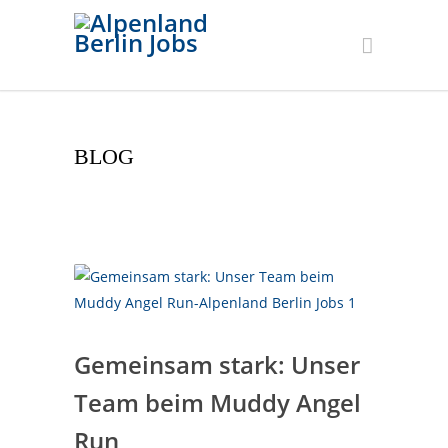
BLOG
Gemeinsam stark: Unser
Team beim Muddy Angel
Run