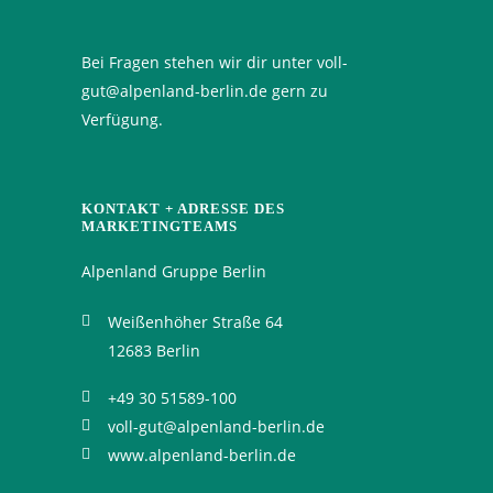
Bei Fragen stehen wir dir unter voll-
gut@alpenland-berlin.de gern zu
Verfügung.
KONTAKT + ADRESSE DES
MARKETINGTEAMS
Alpenland Gruppe Berlin
Weißenhöher Straße 64
12683 Berlin
+49 30 51589-100
voll-gut@alpenland-berlin.de
www.alpenland-berlin.de