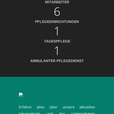
MITARBEITER
6
PFLEGEEINRICHTUNGEN
1
TAGESPFLEGE
1
AMBULANTER PFLEGEDIENST
Erfahre alles über unsere aktuellen
Jobangebote und das Unternehmen